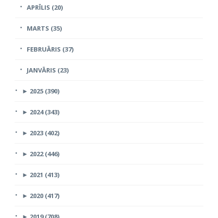
APRĪLIS (20)
MARTS (35)
FEBRUĀRIS (37)
JANVĀRIS (23)
►
2025 (390)
►
2024 (343)
►
2023 (402)
►
2022 (446)
►
2021 (413)
►
2020 (417)
►
2019 (708)