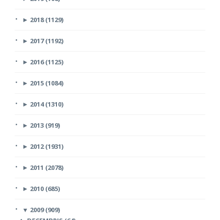
►
2018 (1129)
►
2017 (1192)
►
2016 (1125)
►
2015 (1084)
►
2014 (1310)
►
2013 (919)
►
2012 (1931)
►
2011 (2078)
►
2010 (685)
▼
2009 (909)