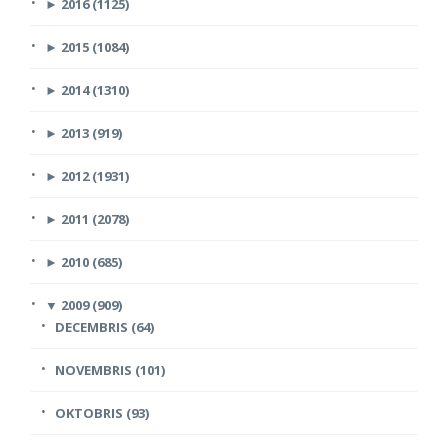
►
2016 (1125)
►
2015 (1084)
►
2014 (1310)
►
2013 (919)
►
2012 (1931)
►
2011 (2078)
►
2010 (685)
▼
2009 (909)
DECEMBRIS (64)
NOVEMBRIS (101)
OKTOBRIS (93)