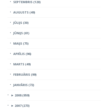
SEPTEMBRIS (120)
AUGUSTS (49)
JŪLIJS (30)
JŪNIJS (61)
MAIJS (75)
APRĪLIS (96)
MARTS (49)
FEBRUĀRIS (99)
JANVĀRIS (72)
►
2008 (959)
►
2007 (273)