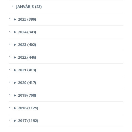
JANVĀRIS (23)
►
2025 (390)
►
2024 (343)
►
2023 (402)
►
2022 (446)
►
2021 (413)
►
2020 (417)
►
2019 (708)
►
2018 (1129)
►
2017 (1192)