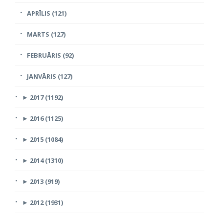
APRĪLIS (121)
MARTS (127)
FEBRUĀRIS (92)
JANVĀRIS (127)
►
2017 (1192)
►
2016 (1125)
►
2015 (1084)
►
2014 (1310)
►
2013 (919)
►
2012 (1931)