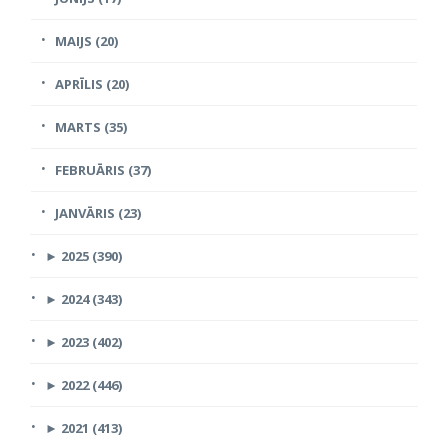
MAIJS (20)
APRĪLIS (20)
MARTS (35)
FEBRUĀRIS (37)
JANVĀRIS (23)
►
2025 (390)
►
2024 (343)
►
2023 (402)
►
2022 (446)
►
2021 (413)