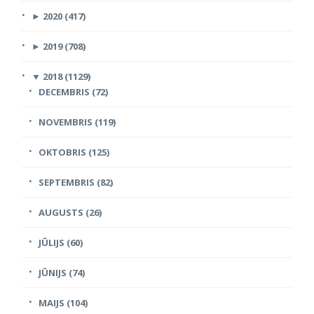
►
2020 (417)
►
2019 (708)
▼
2018 (1129)
DECEMBRIS (72)
NOVEMBRIS (119)
OKTOBRIS (125)
SEPTEMBRIS (82)
AUGUSTS (26)
JŪLIJS (60)
JŪNIJS (74)
MAIJS (104)