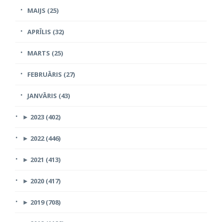
MAIJS (25)
APRĪLIS (32)
MARTS (25)
FEBRUĀRIS (27)
JANVĀRIS (43)
►
2023 (402)
►
2022 (446)
►
2021 (413)
►
2020 (417)
►
2019 (708)