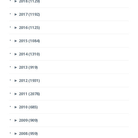
►
2018 (1129)
►
2017 (1192)
►
2016 (1125)
►
2015 (1084)
►
2014 (1310)
►
2013 (919)
►
2012 (1931)
►
2011 (2078)
►
2010 (685)
►
2009 (909)
►
2008 (959)