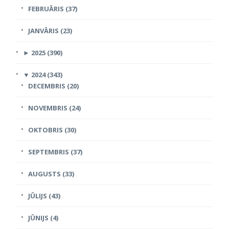
FEBRUĀRIS (37)
JANVĀRIS (23)
►
2025 (390)
▼
2024 (343)
DECEMBRIS (20)
NOVEMBRIS (24)
OKTOBRIS (30)
SEPTEMBRIS (37)
AUGUSTS (33)
JŪLIJS (43)
JŪNIJS (4)