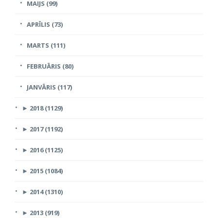
MAIJS (99)
APRĪLIS (73)
MARTS (111)
FEBRUĀRIS (80)
JANVĀRIS (117)
►
2018 (1129)
►
2017 (1192)
►
2016 (1125)
►
2015 (1084)
►
2014 (1310)
►
2013 (919)