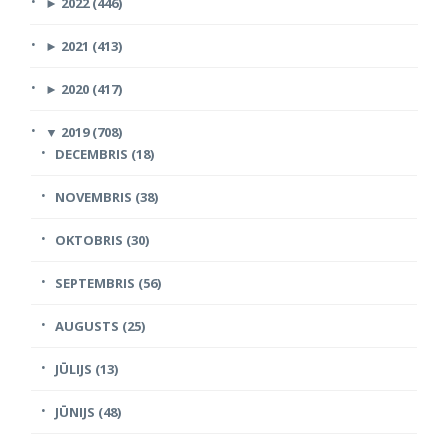
►
2022 (446)
►
2021 (413)
►
2020 (417)
▼
2019 (708)
DECEMBRIS (18)
NOVEMBRIS (38)
OKTOBRIS (30)
SEPTEMBRIS (56)
AUGUSTS (25)
JŪLIJS (13)
JŪNIJS (48)