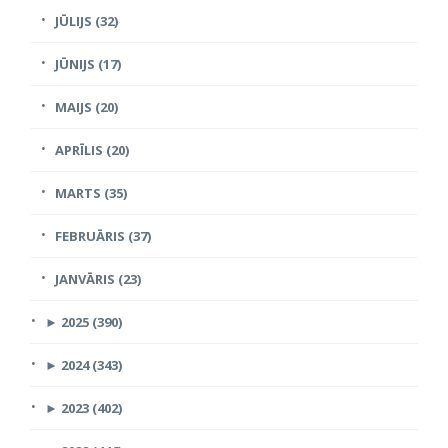
JŪLIJS (32)
JŪNIJS (17)
MAIJS (20)
APRĪLIS (20)
MARTS (35)
FEBRUĀRIS (37)
JANVĀRIS (23)
►
2025 (390)
►
2024 (343)
►
2023 (402)