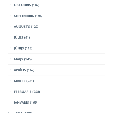
OKTOBRIS (187)
SEPTEMBRIS (198)
AUGUSTS (122)
JŪLIJS (91)
JŪNIJS (113)
MAIJS (145)
APRĪLIS (162)
MARTS (221)
FEBRUĀRIS (208)
JANVĀRIS (169)