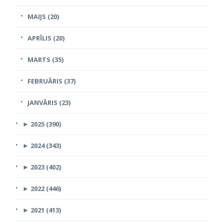
MAIJS (20)
APRĪLIS (20)
MARTS (35)
FEBRUĀRIS (37)
JANVĀRIS (23)
►
2025 (390)
►
2024 (343)
►
2023 (402)
►
2022 (446)
►
2021 (413)