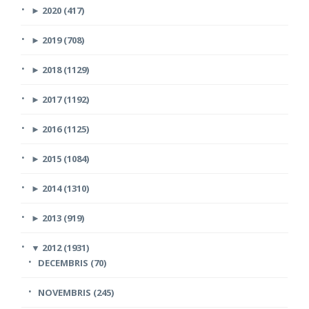
►
2020 (417)
►
2019 (708)
►
2018 (1129)
►
2017 (1192)
►
2016 (1125)
►
2015 (1084)
►
2014 (1310)
►
2013 (919)
▼
2012 (1931)
DECEMBRIS (70)
NOVEMBRIS (245)