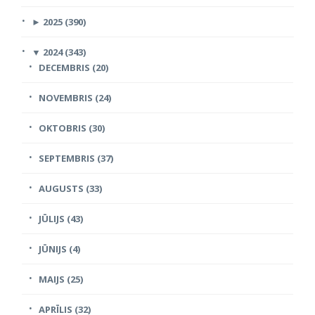
►
2025 (390)
▼
2024 (343)
DECEMBRIS (20)
NOVEMBRIS (24)
OKTOBRIS (30)
SEPTEMBRIS (37)
AUGUSTS (33)
JŪLIJS (43)
JŪNIJS (4)
MAIJS (25)
APRĪLIS (32)