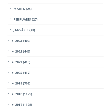
MARTS (25)
FEBRUĀRIS (27)
JANVĀRIS (43)
►
2023 (402)
►
2022 (446)
►
2021 (413)
►
2020 (417)
►
2019 (708)
►
2018 (1129)
►
2017 (1192)