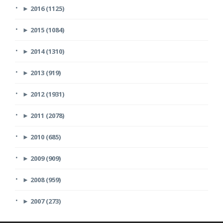
►
2016 (1125)
►
2015 (1084)
►
2014 (1310)
►
2013 (919)
►
2012 (1931)
►
2011 (2078)
►
2010 (685)
►
2009 (909)
►
2008 (959)
►
2007 (273)