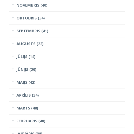
NOVEMBRIS (40)
OKTOBRIS (34)
SEPTEMBRIS (41)
AUGUSTS (22)
JŪLIJS (14)
JŪNIJS (29)
MAIJS (42)
APRĪLIS (34)
MARTS (48)
FEBRUĀRIS (40)
JANVĀRIS (38)