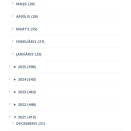
MAIJS (20)
APRĪLIS (20)
MARTS (35)
FEBRUĀRIS (37)
JANVĀRIS (23)
►
2025 (390)
►
2024 (343)
►
2023 (402)
►
2022 (446)
▼
2021 (413)
DECEMBRIS (31)