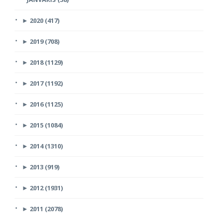
►
2020 (417)
►
2019 (708)
►
2018 (1129)
►
2017 (1192)
►
2016 (1125)
►
2015 (1084)
►
2014 (1310)
►
2013 (919)
►
2012 (1931)
►
2011 (2078)