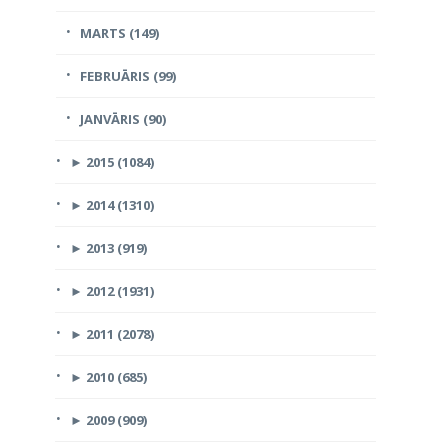
MARTS (149)
FEBRUĀRIS (99)
JANVĀRIS (90)
►
2015 (1084)
►
2014 (1310)
►
2013 (919)
►
2012 (1931)
►
2011 (2078)
►
2010 (685)
►
2009 (909)