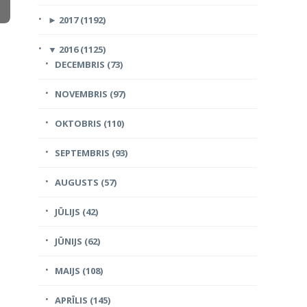
►
2017 (1192)
▼
2016 (1125)
DECEMBRIS (73)
NOVEMBRIS (97)
OKTOBRIS (110)
SEPTEMBRIS (93)
AUGUSTS (57)
JŪLIJS (42)
JŪNIJS (62)
MAIJS (108)
APRĪLIS (145)