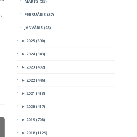
MARTS (35)
u –
FEBRUĀRIS (37)
s
JANVĀRIS (23)
►
2025 (390)
►
2024 (343)
►
2023 (402)
►
2022 (446)
►
2021 (413)
►
2020 (417)
►
2019 (708)
►
2018 (1129)