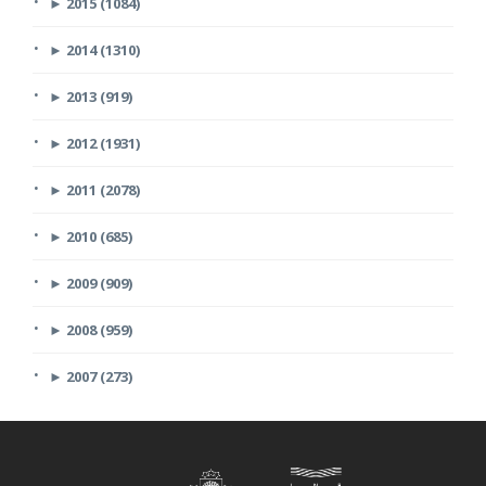
►
2015 (1084)
►
2014 (1310)
►
2013 (919)
►
2012 (1931)
►
2011 (2078)
►
2010 (685)
►
2009 (909)
►
2008 (959)
►
2007 (273)