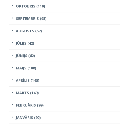
OKTOBRIS (110)
SEPTEMBRIS (93)
AUGUSTS (57)
JŪLIJS (42)
JŪNIJS (62)
MAIJS (108)
APRĪLIS (145)
MARTS (149)
FEBRUĀRIS (99)
JANVĀRIS (90)