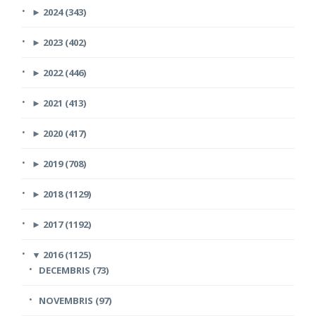
►
2024 (343)
►
2023 (402)
►
2022 (446)
►
2021 (413)
►
2020 (417)
►
2019 (708)
►
2018 (1129)
►
2017 (1192)
▼
2016 (1125)
DECEMBRIS (73)
NOVEMBRIS (97)