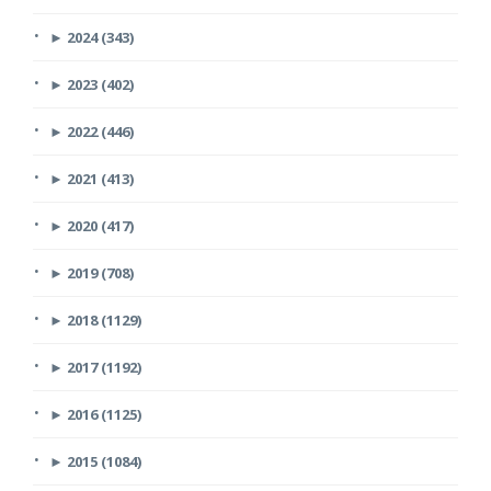
►
2024 (343)
►
2023 (402)
►
2022 (446)
►
2021 (413)
►
2020 (417)
►
2019 (708)
►
2018 (1129)
►
2017 (1192)
►
2016 (1125)
►
2015 (1084)