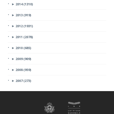
►
2014 (1310)
►
2013 (919)
►
2012 (1931)
►
2011 (2078)
►
2010 (685)
►
2009 (909)
►
2008 (959)
►
2007 (273)