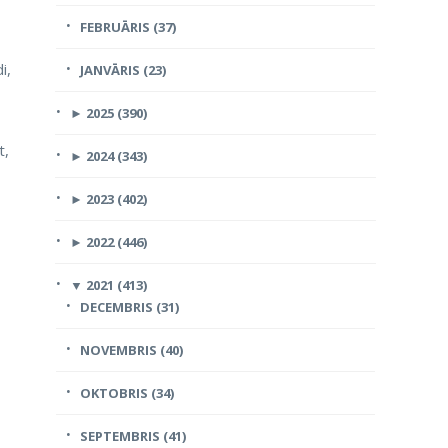
FEBRUĀRIS (37)
i,
JANVĀRIS (23)
►
2025 (390)
t,
►
2024 (343)
►
2023 (402)
►
2022 (446)
▼
2021 (413)
DECEMBRIS (31)
NOVEMBRIS (40)
OKTOBRIS (34)
SEPTEMBRIS (41)