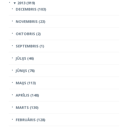
▼
2013 (919)
DECEMBRIS (103)
NOVEMBRIS (23)
OKTOBRIS (2)
SEPTEMBRIS (1)
JŪLIJS (46)
JŪNIJS (78)
MAIJS (113)
APRĪLIS (148)
MARTS (130)
FEBRUĀRIS (128)