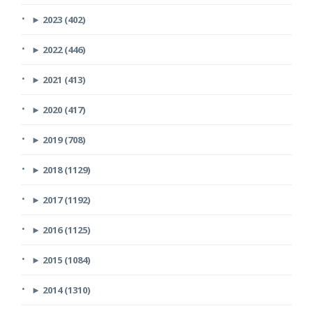
►
2023 (402)
►
2022 (446)
►
2021 (413)
►
2020 (417)
►
2019 (708)
►
2018 (1129)
►
2017 (1192)
►
2016 (1125)
►
2015 (1084)
►
2014 (1310)