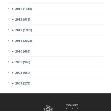
►
2014 (1310)
►
2013 (919)
►
2012 (1931)
►
2011 (2078)
►
2010 (685)
►
2009 (909)
►
2008 (959)
►
2007 (273)