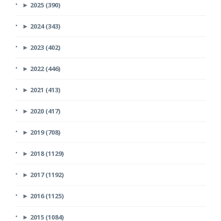
►
2025 (390)
►
2024 (343)
►
2023 (402)
►
2022 (446)
►
2021 (413)
►
2020 (417)
►
2019 (708)
►
2018 (1129)
►
2017 (1192)
►
2016 (1125)
►
2015 (1084)