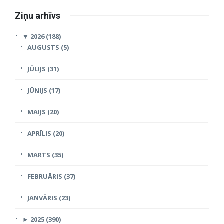
Ziņu arhīvs
▼
2026 (188)
AUGUSTS (5)
JŪLIJS (31)
JŪNIJS (17)
MAIJS (20)
APRĪLIS (20)
MARTS (35)
FEBRUĀRIS (37)
JANVĀRIS (23)
►
2025 (390)