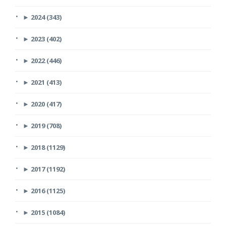
►
2024 (343)
►
2023 (402)
►
2022 (446)
►
2021 (413)
►
2020 (417)
►
2019 (708)
►
2018 (1129)
►
2017 (1192)
►
2016 (1125)
►
2015 (1084)