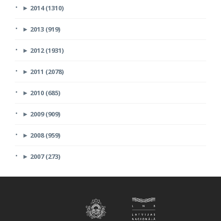
►
2014 (1310)
►
2013 (919)
►
2012 (1931)
►
2011 (2078)
►
2010 (685)
►
2009 (909)
►
2008 (959)
►
2007 (273)