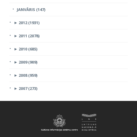
JANVĀRIS (147)
►
2012 (1931)
►
2011 (2078)
►
2010 (685)
►
2009 (909)
►
2008 (959)
►
2007 (273)