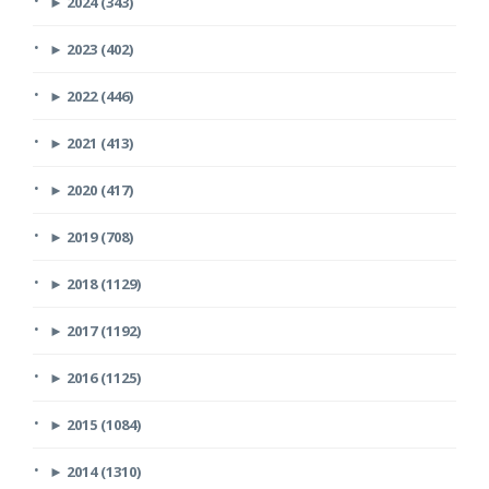
►
2024 (343)
►
2023 (402)
►
2022 (446)
►
2021 (413)
►
2020 (417)
►
2019 (708)
►
2018 (1129)
►
2017 (1192)
►
2016 (1125)
►
2015 (1084)
►
2014 (1310)