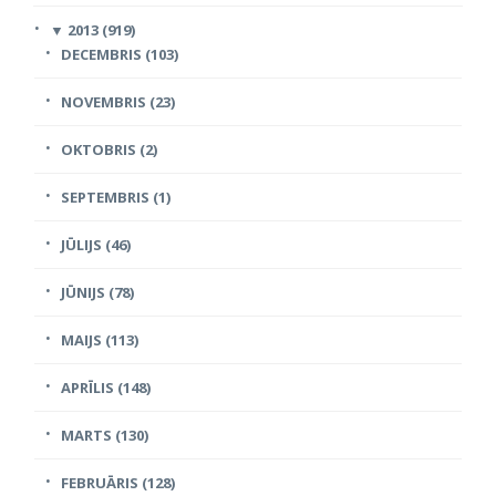
▼
2013 (919)
DECEMBRIS (103)
NOVEMBRIS (23)
OKTOBRIS (2)
SEPTEMBRIS (1)
JŪLIJS (46)
JŪNIJS (78)
MAIJS (113)
APRĪLIS (148)
MARTS (130)
FEBRUĀRIS (128)