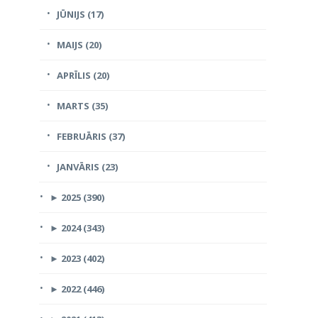
JŪNIJS (17)
MAIJS (20)
APRĪLIS (20)
MARTS (35)
FEBRUĀRIS (37)
JANVĀRIS (23)
►
2025 (390)
►
2024 (343)
►
2023 (402)
►
2022 (446)