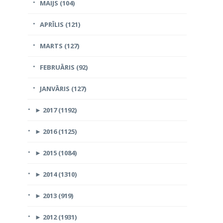
MAIJS (104)
APRĪLIS (121)
MARTS (127)
FEBRUĀRIS (92)
JANVĀRIS (127)
►
2017 (1192)
►
2016 (1125)
►
2015 (1084)
►
2014 (1310)
►
2013 (919)
►
2012 (1931)