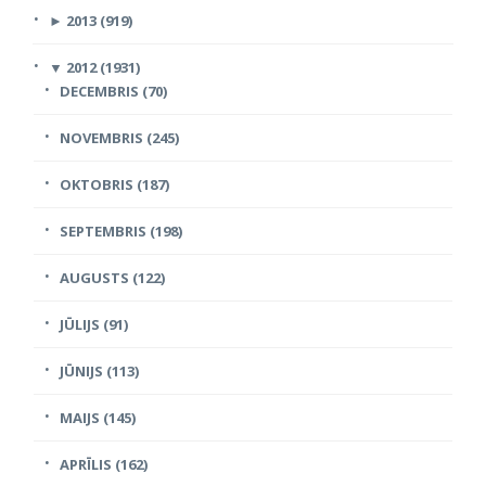
►
2013 (919)
▼
2012 (1931)
DECEMBRIS (70)
NOVEMBRIS (245)
OKTOBRIS (187)
SEPTEMBRIS (198)
AUGUSTS (122)
JŪLIJS (91)
JŪNIJS (113)
MAIJS (145)
APRĪLIS (162)