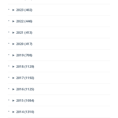
►
2023 (402)
►
2022 (446)
►
2021 (413)
►
2020 (417)
►
2019 (708)
►
2018 (1129)
►
2017 (1192)
►
2016 (1125)
►
2015 (1084)
►
2014 (1310)