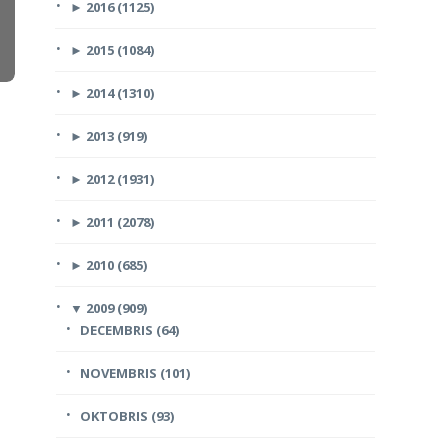
►
2016 (1125)
►
2015 (1084)
►
2014 (1310)
►
2013 (919)
►
2012 (1931)
►
2011 (2078)
►
2010 (685)
▼
2009 (909)
DECEMBRIS (64)
NOVEMBRIS (101)
OKTOBRIS (93)