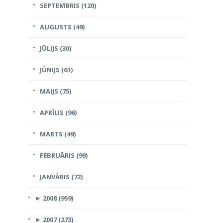
SEPTEMBRIS (120)
AUGUSTS (49)
JŪLIJS (30)
JŪNIJS (61)
MAIJS (75)
APRĪLIS (96)
MARTS (49)
FEBRUĀRIS (99)
JANVĀRIS (72)
►
2008 (959)
►
2007 (273)