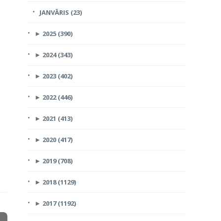
JANVĀRIS (23)
►
2025 (390)
►
2024 (343)
►
2023 (402)
►
2022 (446)
►
2021 (413)
►
2020 (417)
►
2019 (708)
►
2018 (1129)
►
2017 (1192)