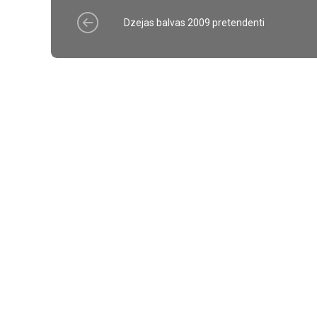
Dzejas balvas 2009 pretendenti