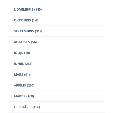
NOVEMBRIS (145)
OKTOBRIS (143)
SEPTEMBRIS (319)
AUGUSTS (56)
JŪLIJS (70)
JŪNIJS (233)
MAIJS (91)
APRĪLIS (207)
MARTS (168)
FEBRUĀRIS (156)