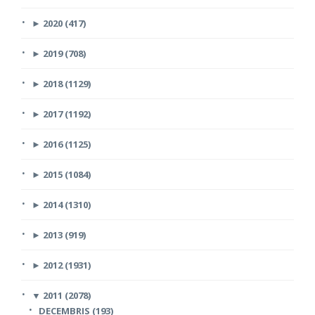
►
2020 (417)
►
2019 (708)
►
2018 (1129)
►
2017 (1192)
►
2016 (1125)
►
2015 (1084)
►
2014 (1310)
►
2013 (919)
►
2012 (1931)
▼
2011 (2078)
DECEMBRIS (193)