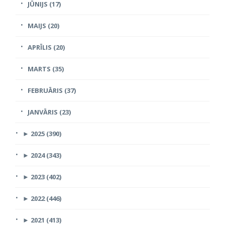
JŪNIJS (17)
MAIJS (20)
APRĪLIS (20)
MARTS (35)
FEBRUĀRIS (37)
JANVĀRIS (23)
►
2025 (390)
►
2024 (343)
►
2023 (402)
►
2022 (446)
►
2021 (413)