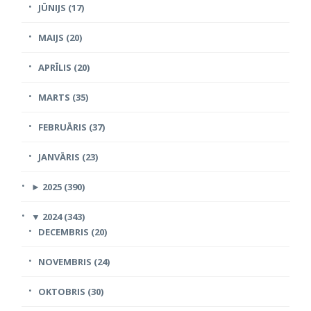
JŪNIJS (17)
MAIJS (20)
APRĪLIS (20)
MARTS (35)
FEBRUĀRIS (37)
JANVĀRIS (23)
►
2025 (390)
▼
2024 (343)
DECEMBRIS (20)
NOVEMBRIS (24)
OKTOBRIS (30)