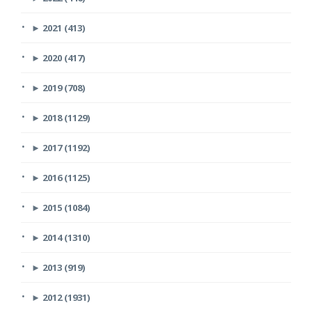
►
2021 (413)
►
2020 (417)
►
2019 (708)
►
2018 (1129)
►
2017 (1192)
►
2016 (1125)
►
2015 (1084)
►
2014 (1310)
►
2013 (919)
►
2012 (1931)