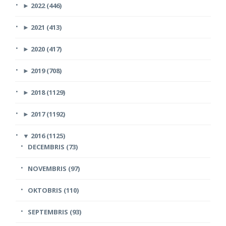
►
2022 (446)
►
2021 (413)
►
2020 (417)
►
2019 (708)
►
2018 (1129)
►
2017 (1192)
▼
2016 (1125)
DECEMBRIS (73)
NOVEMBRIS (97)
OKTOBRIS (110)
SEPTEMBRIS (93)