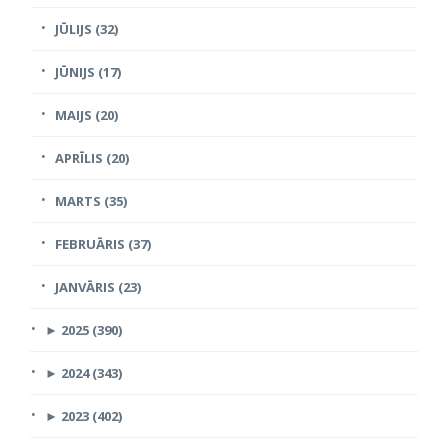
JŪLIJS (32)
JŪNIJS (17)
MAIJS (20)
APRĪLIS (20)
MARTS (35)
FEBRUĀRIS (37)
JANVĀRIS (23)
►
2025 (390)
►
2024 (343)
►
2023 (402)