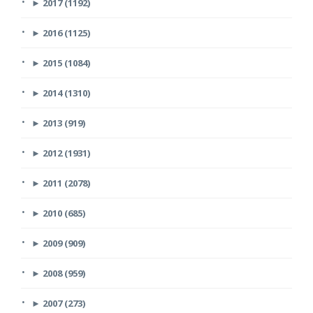
►
2017 (1192)
►
2016 (1125)
►
2015 (1084)
►
2014 (1310)
►
2013 (919)
►
2012 (1931)
►
2011 (2078)
►
2010 (685)
►
2009 (909)
►
2008 (959)
►
2007 (273)