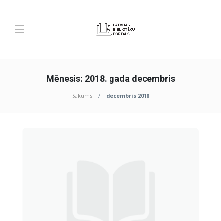
Mēnesis:
2018. gada decembris
Sākums
decembris 2018