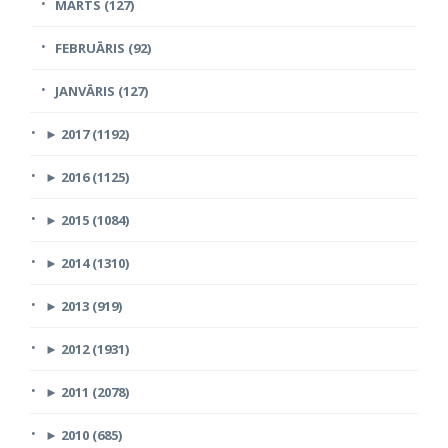
MARTS (127)
FEBRUĀRIS (92)
JANVĀRIS (127)
►
2017 (1192)
►
2016 (1125)
►
2015 (1084)
►
2014 (1310)
►
2013 (919)
►
2012 (1931)
►
2011 (2078)
►
2010 (685)