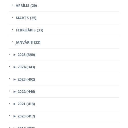
APRĪLIS (20)
MARTS (35)
FEBRUĀRIS (37)
JANVĀRIS (23)
►
2025 (390)
►
2024 (343)
►
2023 (402)
►
2022 (446)
►
2021 (413)
►
2020 (417)