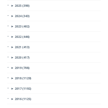
►
2025 (390)
►
2024 (343)
►
2023 (402)
►
2022 (446)
►
2021 (413)
►
2020 (417)
►
2019 (708)
►
2018 (1129)
►
2017 (1192)
►
2016 (1125)