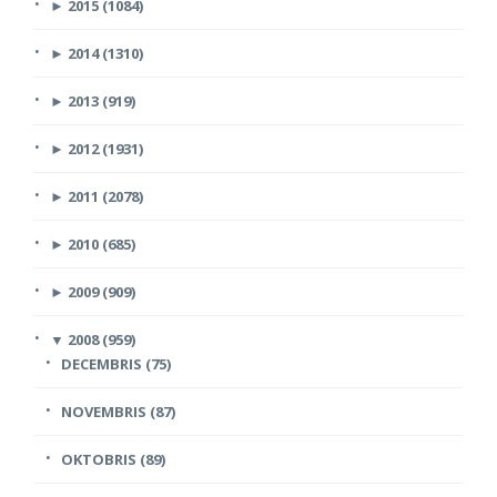
►
2015 (1084)
►
2014 (1310)
►
2013 (919)
►
2012 (1931)
►
2011 (2078)
►
2010 (685)
►
2009 (909)
▼
2008 (959)
DECEMBRIS (75)
NOVEMBRIS (87)
OKTOBRIS (89)