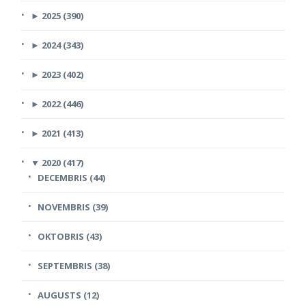
►
2025 (390)
►
2024 (343)
►
2023 (402)
►
2022 (446)
►
2021 (413)
▼
2020 (417)
DECEMBRIS (44)
NOVEMBRIS (39)
OKTOBRIS (43)
SEPTEMBRIS (38)
AUGUSTS (12)