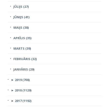
JŪLIJS (27)
JŪNIJS (41)
MAIJS (38)
APRĪLIS (35)
MARTS (39)
FEBRUĀRIS (32)
JANVĀRIS (29)
►
2019 (708)
►
2018 (1129)
►
2017 (1192)