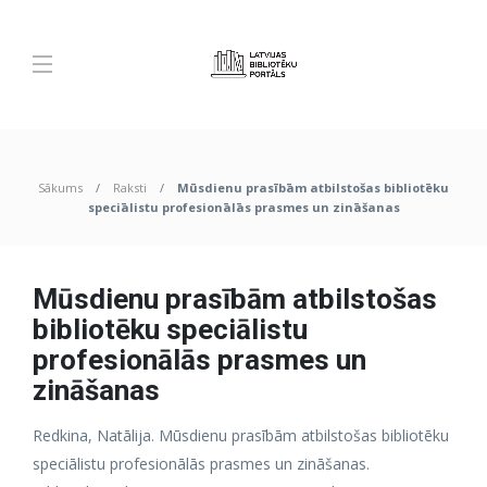
Sākums
Raksti
Mūsdienu prasībām atbilstošas bibliotēku
speciālistu profesionālās prasmes un zināšanas
Mūsdienu prasībām atbilstošas
bibliotēku speciālistu
profesionālās prasmes un
zināšanas
Redkina, Natālija. Mūsdienu prasībām atbilstošas bibliotēku
speciālistu profesionālās prasmes un zināšanas.