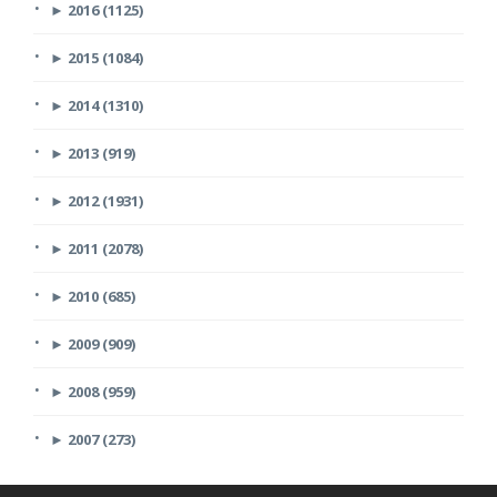
►
2016 (1125)
►
2015 (1084)
►
2014 (1310)
►
2013 (919)
►
2012 (1931)
►
2011 (2078)
►
2010 (685)
►
2009 (909)
►
2008 (959)
►
2007 (273)