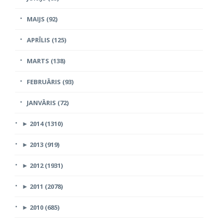
MAIJS (92)
APRĪLIS (125)
MARTS (138)
FEBRUĀRIS (93)
JANVĀRIS (72)
►
2014 (1310)
►
2013 (919)
►
2012 (1931)
►
2011 (2078)
►
2010 (685)