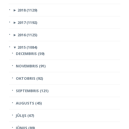
►
2018 (1129)
►
2017 (1192)
►
2016 (1125)
▼
2015 (1084)
DECEMBRIS (59)
NOVEMBRIS (91)
OKTOBRIS (92)
SEPTEMBRIS (121)
AUGUSTS (45)
JŪLIJS (67)
JŪNIJS (89)