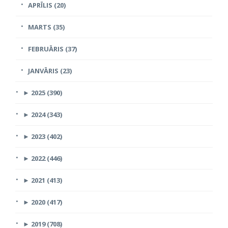
APRĪLIS (20)
MARTS (35)
FEBRUĀRIS (37)
JANVĀRIS (23)
►
2025 (390)
►
2024 (343)
►
2023 (402)
►
2022 (446)
►
2021 (413)
►
2020 (417)
►
2019 (708)