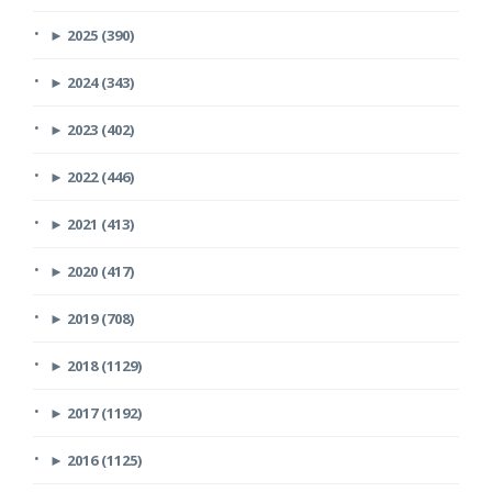
►
2025 (390)
►
2024 (343)
►
2023 (402)
►
2022 (446)
►
2021 (413)
►
2020 (417)
►
2019 (708)
►
2018 (1129)
►
2017 (1192)
►
2016 (1125)