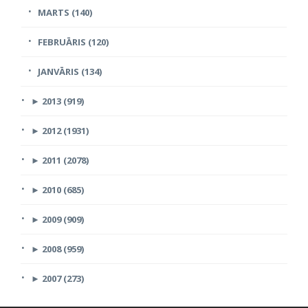
MARTS (140)
FEBRUĀRIS (120)
JANVĀRIS (134)
►
2013 (919)
►
2012 (1931)
►
2011 (2078)
►
2010 (685)
►
2009 (909)
►
2008 (959)
►
2007 (273)