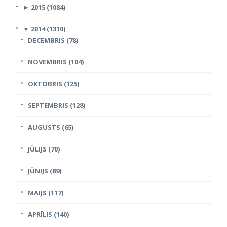
►
2015 (1084)
▼
2014 (1310)
DECEMBRIS (78)
NOVEMBRIS (104)
OKTOBRIS (125)
SEPTEMBRIS (128)
AUGUSTS (65)
JŪLIJS (70)
JŪNIJS (89)
MAIJS (117)
APRĪLIS (140)