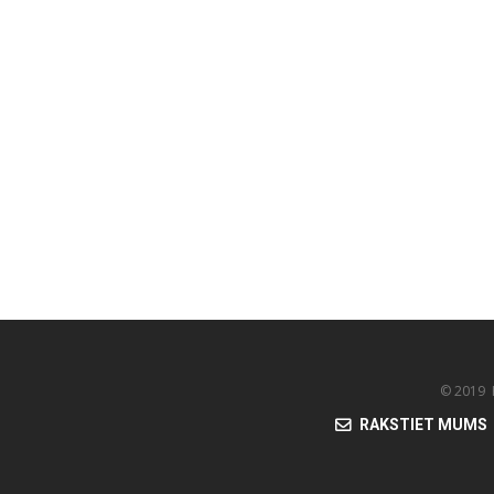
© 2019 K
RAKSTIET MUMS