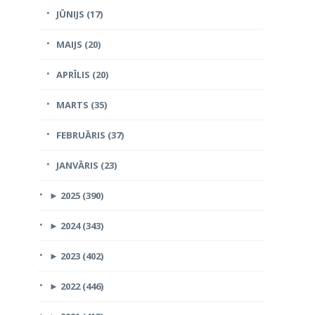
JŪNIJS (17)
MAIJS (20)
APRĪLIS (20)
MARTS (35)
FEBRUĀRIS (37)
JANVĀRIS (23)
►
2025 (390)
►
2024 (343)
►
2023 (402)
►
2022 (446)