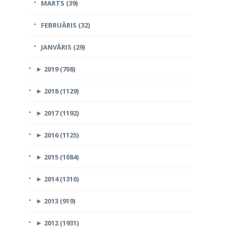
MARTS (39)
FEBRUĀRIS (32)
JANVĀRIS (29)
►
2019 (708)
►
2018 (1129)
►
2017 (1192)
►
2016 (1125)
►
2015 (1084)
►
2014 (1310)
►
2013 (919)
►
2012 (1931)