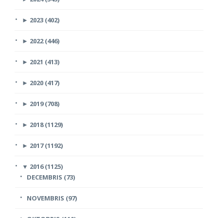
►
2023 (402)
►
2022 (446)
►
2021 (413)
►
2020 (417)
►
2019 (708)
►
2018 (1129)
►
2017 (1192)
▼
2016 (1125)
DECEMBRIS (73)
NOVEMBRIS (97)