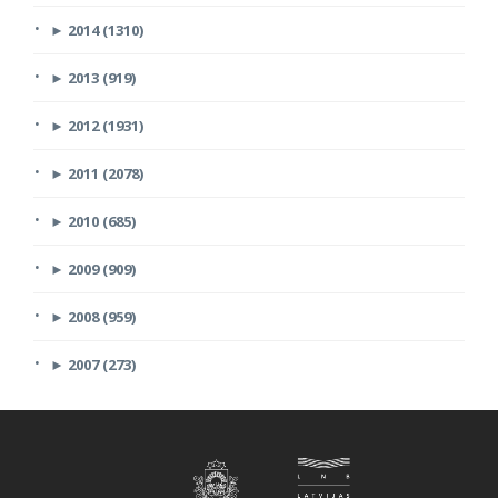
►
2014 (1310)
►
2013 (919)
►
2012 (1931)
►
2011 (2078)
►
2010 (685)
►
2009 (909)
►
2008 (959)
►
2007 (273)