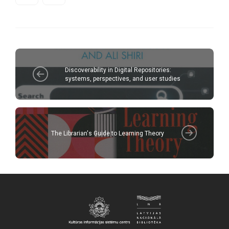
Discoverability in Digital Repositories:
systems, perspectives, and user studies
The Librarian's Guide to Learning Theory