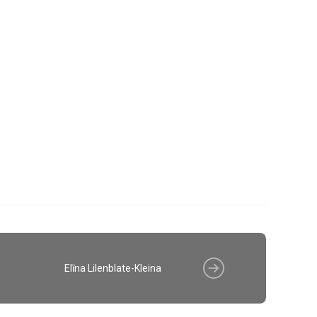
Elīna Lilenblate-Kleina