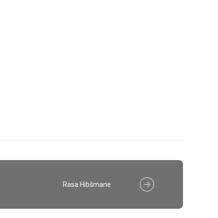
Rasa Hibšmane