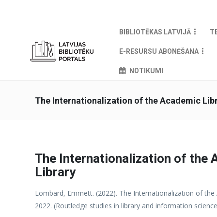
BIBLIOTĒKAS LATVIJĀ
T
E-RESURSU ABONĒŠANA
NOTIKUMI
The Internationalization of the Academic Lib
The Internationalization of the
Library
Lombard, Emmett. (2022). The Internationalization of the
2022. (Routledge studies in library and information scien