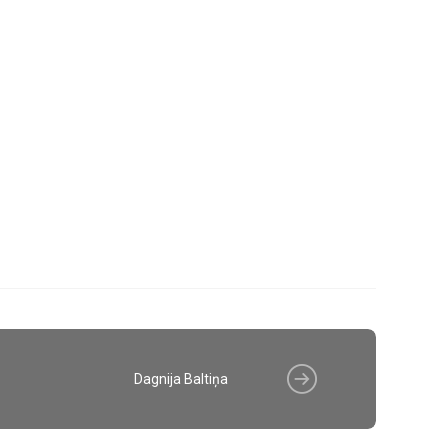
Dagnija Baltiņa