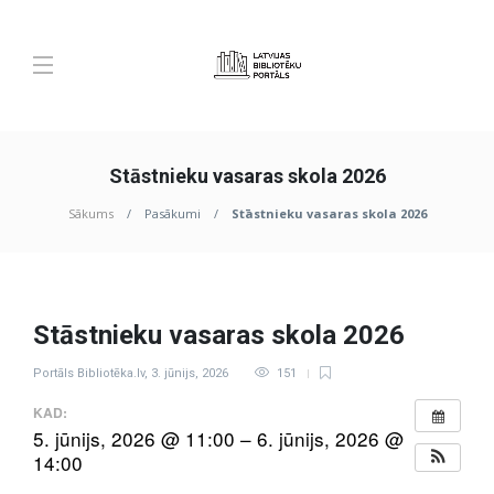
Stāstnieku vasaras skola 2026
Sākums
Pasākumi
Stāstnieku vasaras skola 2026
Stāstnieku vasaras skola 2026
Portāls Bibliotēka.lv
,
3. jūnijs, 2026
151
KAD:
5. jūnijs, 2026 @ 11:00 – 6. jūnijs, 2026 @
14:00