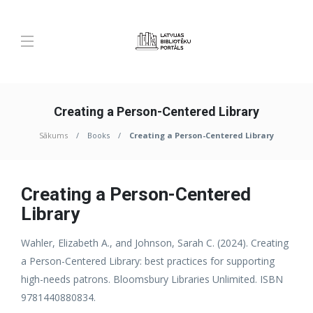
Creating a Person-Centered Library
Sākums
Books
Creating a Person-Centered Library
Creating a Person-Centered
Library
Wahler, Elizabeth A., and Johnson, Sarah C. (2024). Creating
a Person-Centered Library: best practices for supporting
high-needs patrons. Bloomsbury Libraries Unlimited. ISBN
9781440880834.