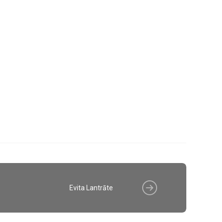
Evita Lantrāte