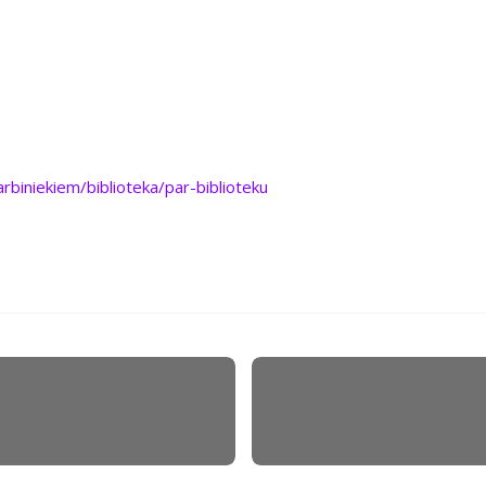
arbiniekiem/biblioteka/par-biblioteku