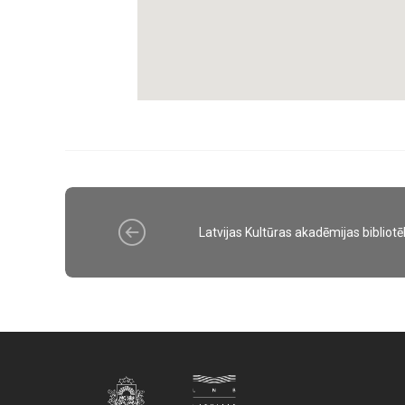
Latvijas Kultūras akadēmijas bibliot