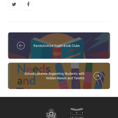
Revolutionize Youth Book Clubs
School Libraries Supporting Students with
Hidden Needs and Talents