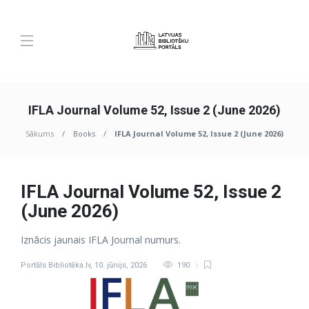
IFLA Journal Volume 52, Issue 2 (June 2026)
Sākums
Books
IFLA Journal Volume 52, Issue 2 (June 2026)
IFLA Journal Volume 52, Issue 2
(June 2026)
Iznācis jaunais IFLA Journal numurs.
Portāls Bibliotēka.lv
,
10. jūnijs, 2026
190