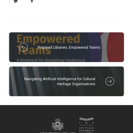
Prepared Libraries, Empowered Teams
Navigating Artificial Intelligence for Cultural
Heritage Organisations