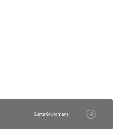
Gunta Grundmane